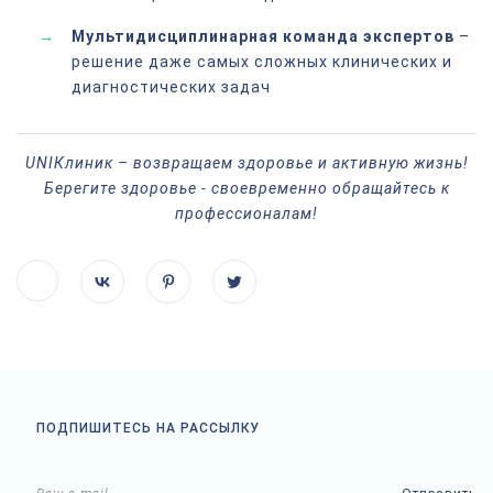
Мультидисциплинарная команда экспертов
–
решение даже самых сложных клинических и
диагностических задач
UNIКлиник – возвращаем здоровье и активную жизнь!
Берегите здоровье - своевременно обращайтесь к
профессионалам!
ПОДПИШИТЕСЬ НА РАССЫЛКУ