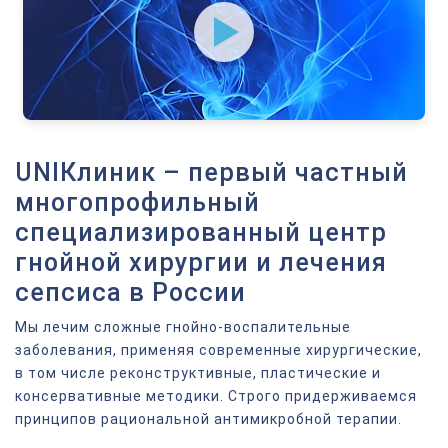
UNIКлиник – первый частный
многопрофильный
специализированный центр
гнойной хирургии и лечения
сепсиса в России
Мы лечим сложные гнойно-воспалительные
заболевания, применяя современные хирургические,
в том числе реконструктивные, пластические и
консервативные методики. Строго придерживаемся
принципов рациональной антимикробной терапии.