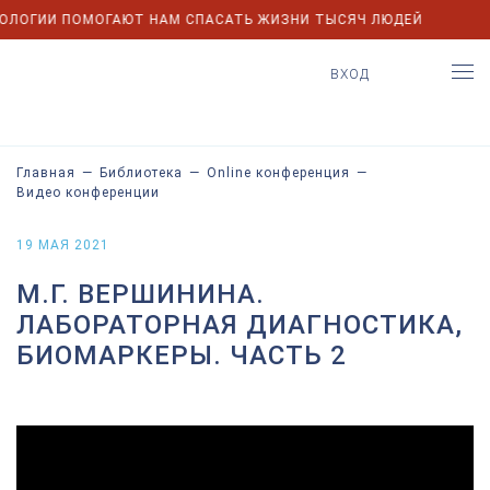
ОЛОГИИ ПОМОГАЮТ НАМ СПАСАТЬ ЖИЗНИ ТЫСЯЧ ЛЮДЕЙ
ВХОД
Главная
—
Библиотека
—
Online конференция
—
Видео конференции
19 МАЯ 2021
М.Г. ВЕРШИНИНА.
ЛАБОРАТОРНАЯ ДИАГНОСТИКА,
БИОМАРКЕРЫ. ЧАСТЬ 2