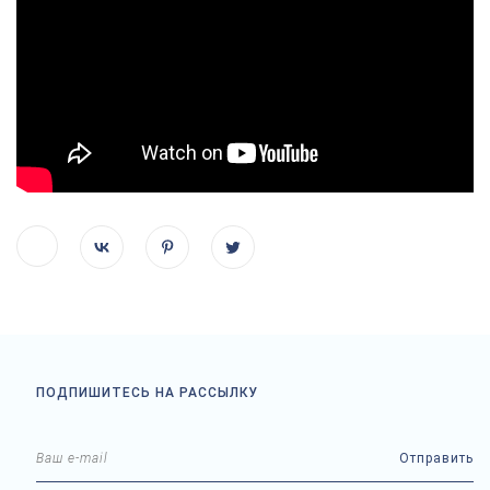
ПОДПИШИТЕСЬ НА РАССЫЛКУ